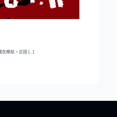
眼前。正因 […]