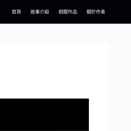
首頁
故事介紹
相關作品
關於作者